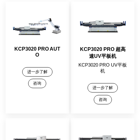
KCP3020 PRO AUT
KCP3020 PRO 超高
O
速UV平板机
KCP3020 PRO UV平板
机
进一步了解
咨询
进一步了解
咨询