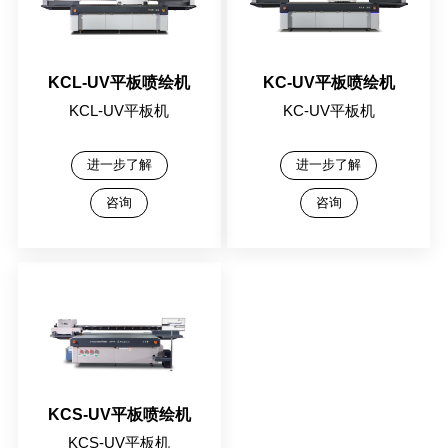
KCL-UV平板喷绘机
KC-UV平板喷绘机
KCL-UV平板机
KC-UV平板机
进一步了解
进一步了解
咨询
咨询
KCS-UV平板喷绘机
KCS-UV平板机