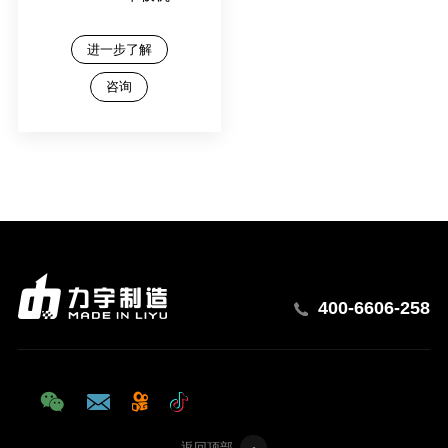
进一步了解
咨询
400-6606-258
返回顶部