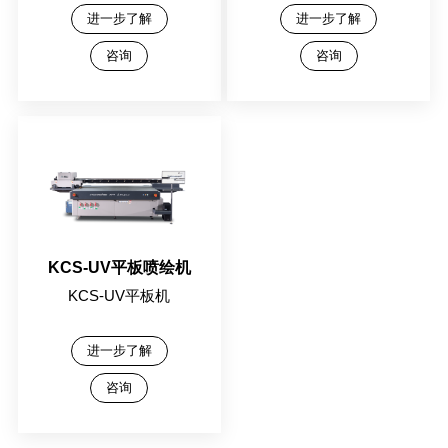
进一步了解
进一步了解
咨询
咨询
KCS-UV平板喷绘机
KCS-UV平板机
进一步了解
咨询