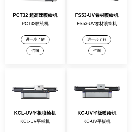
PCT32 超高速喷绘机
FS53-UV卷材喷绘机
PCT32喷绘机
FS53-UV卷材喷绘机
进一步了解
进一步了解
咨询
咨询
KCL-UV平板喷绘机
KC-UV平板喷绘机
KCL-UV平板机
KC-UV平板机