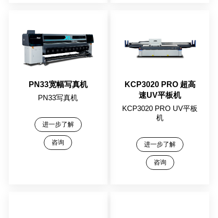
PN33宽幅写真机
KCP3020 PRO 超高
速UV平板机
PN33写真机
KCP3020 PRO UV平板
机
进一步了解
咨询
进一步了解
咨询