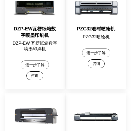
DZP-EW瓦楞纸箱数
PZG32卷材喷绘机
字喷墨印刷机
PZG32喷绘机
DZP-EW 瓦楞纸箱数字
喷墨印刷机
进一步了解
咨询
进一步了解
咨询