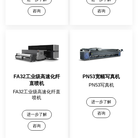
咨询
咨询
FA32工业级高速化纤
PN53宽幅写真机
直喷机
PN53写真机
FA32工业级高速化纤直
喷机
进一步了解
咨询
进一步了解
咨询