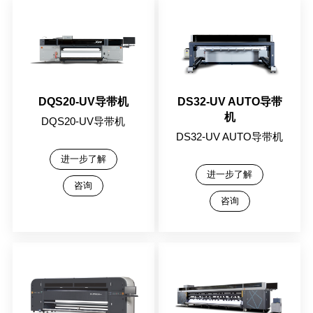
DQS20-UV导带机
DS32-UV AUTO导带
机
DQS20-UV导带机
DS32-UV AUTO导带机
进一步了解
进一步了解
咨询
咨询