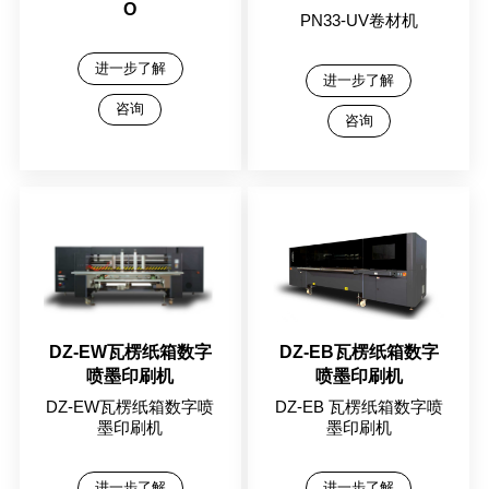
O
PN33-UV卷材机
进一步了解
进一步了解
咨询
咨询
DZ-EW瓦楞纸箱数字
DZ-EB瓦楞纸箱数字
喷墨印刷机
喷墨印刷机
DZ-EW瓦楞纸箱数字喷
DZ-EB 瓦楞纸箱数字喷
墨印刷机
墨印刷机
进一步了解
进一步了解