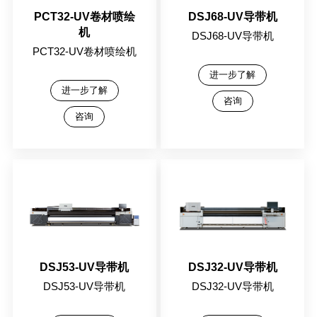
PCT32-UV卷材喷绘
DSJ68-UV导带机
机
DSJ68-UV导带机
PCT32-UV卷材喷绘机
进一步了解
进一步了解
咨询
咨询
DSJ53-UV导带机
DSJ32-UV导带机
DSJ53-UV导带机
DSJ32-UV导带机