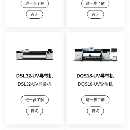
进一步了解
进一步了解
咨询
咨询
DSL32-UV导带机
DQS18-UV导带机
DSL32-UV导带机
DQS18-UV导带机
进一步了解
进一步了解
咨询
咨询