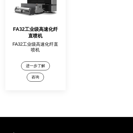
FA32工业级高速化纤
直喷机
FA32工业级高速化纤直
喷机
进一步了解
咨询