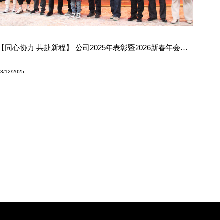
【同心协力 共赴新程】 公司2025年表彰暨2026新春年会圆满举行
13/12/2025