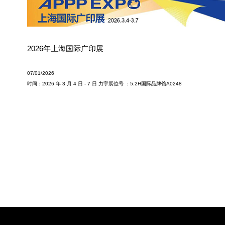
2026年上海国际广印展
07/01/2026
时间：2026 年 3 月 4 日 - 7 日 力宇展位号 ：5.2H国际品牌馆A0248