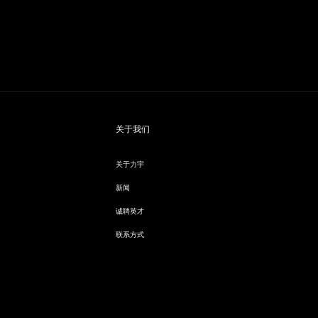
关于我们
关于力宇
新闻
诚聘英才
联系方式