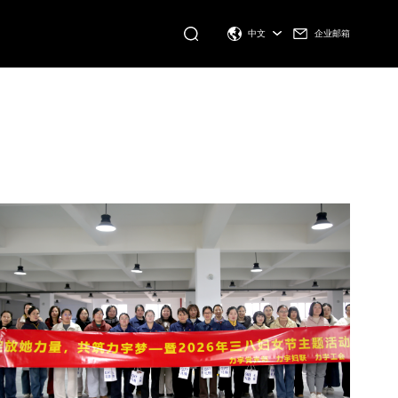
企业邮箱
中文
KCP3020 PRO AUTO
进一步了解