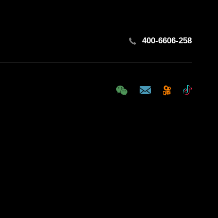
400-6606-258