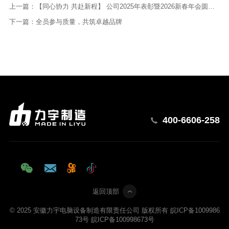
上一篇：【同心协力 共赴新程】 公司2025年表彰暨2026新春年会圆满举行
下一篇：全员参与质量，共筑卓越品牌
400-6606-258
返回顶部
© 2025 安徽力宇电脑设备制造有限责任公司 版权所有 皖ICP备1009986
73号
皖ICP备100998673号